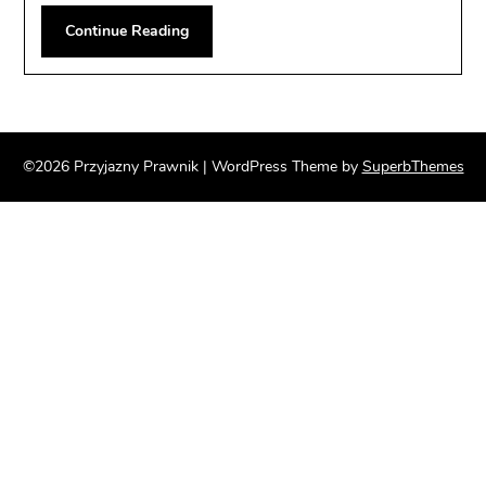
Continue Reading
©2026 Przyjazny Prawnik
| WordPress Theme by
SuperbThemes