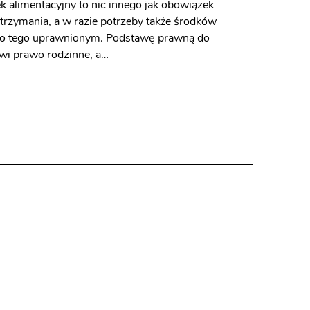
k alimentacyjny to nic innego jak obowiązek
trzymania, a w razie potrzeby także środków
o tego uprawnionym. Podstawę prawną do
wi prawo rodzinne, a…