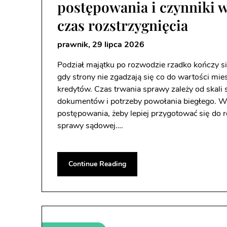
postępowania i czynniki 
czas rozstrzygnięcia
prawnik,
29 lipca 2026
Podział majątku po rozwodzie rzadko kończy s
gdy strony nie zgadzają się co do wartości mie
kredytów. Czas trwania sprawy zależy od skali 
dokumentów i potrzeby powołania biegłego. Wa
postępowania, żeby lepiej przygotować się do 
sprawy sądowej….
Continue Reading