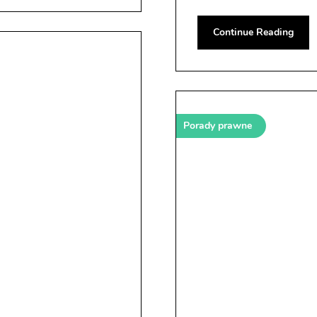
Continue Reading
Porady prawne