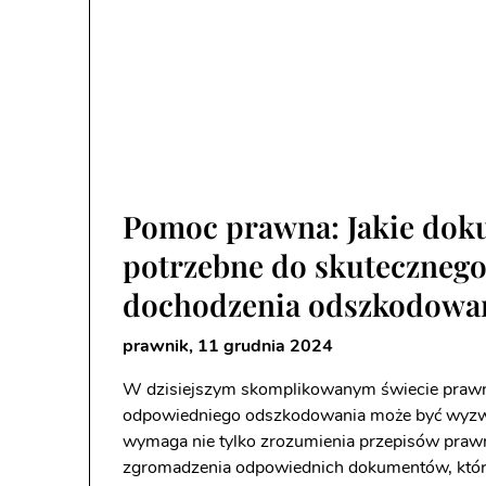
Pomoc prawna: Jakie dok
potrzebne do skuteczneg
dochodzenia odszkodowa
prawnik,
11 grudnia 2024
W dzisiejszym skomplikowanym świecie praw
odpowiedniego odszkodowania może być wyzw
wymaga nie tylko zrozumienia przepisów prawn
zgromadzenia odpowiednich dokumentów, któr