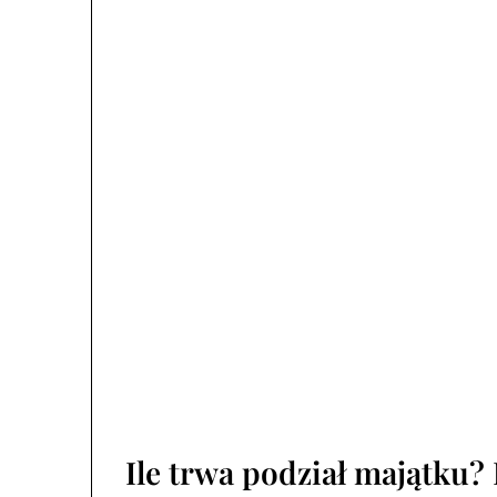
Ile trwa podział majątku?