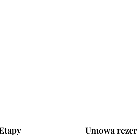
 Etapy
Umowa rezer