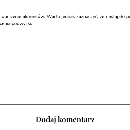
 obniżenie alimentów. Warto jednak zaznaczyć, że nastąpiło po
cenia podwyżki.
Dodaj komentarz