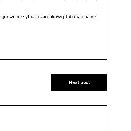
gorszenie sytuacji zarobkowej lub materialnej.
Next post