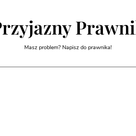
rzyjazny Prawn
Masz problem? Napisz do prawnika!